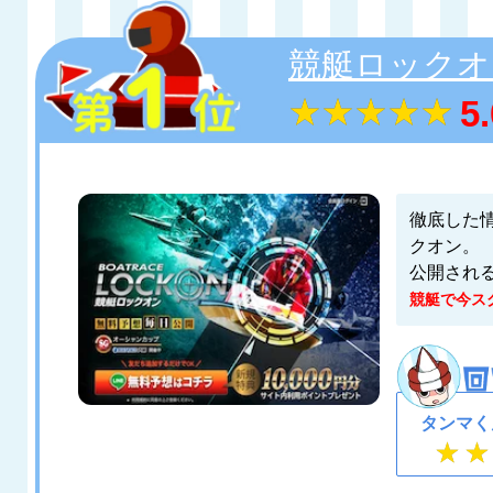
競艇ロックオ
5.
徹底した
クオン。
公開され
競艇で今ス
タンマく