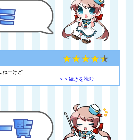
んねーけど
＞＞続きを読む