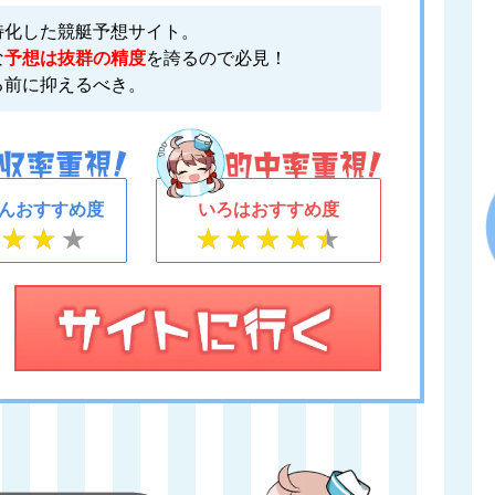
特化した競艇予想サイト。
な
予想は抜群の精度
を誇るので必見！
る前に抑えるべき。
んおすすめ度
いろはおすすめ度