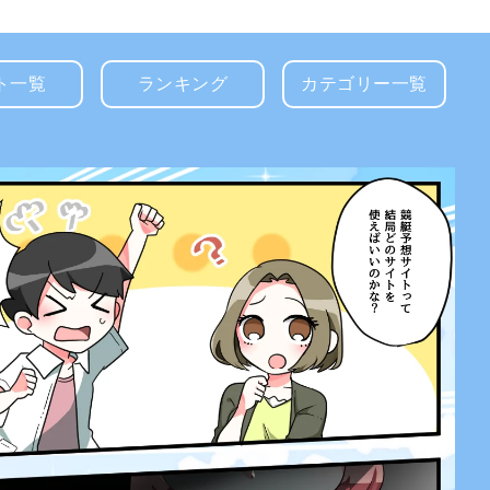
ト一覧
ランキング
カテゴリー一覧