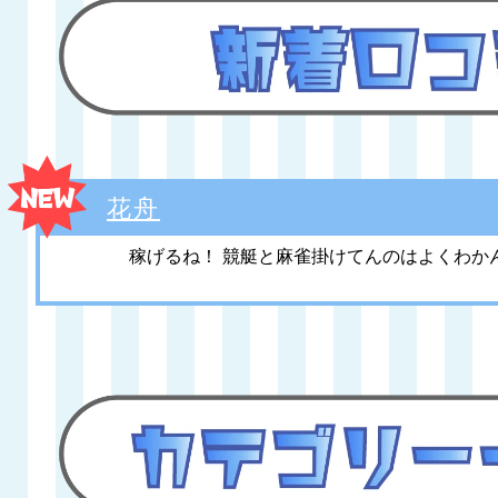
花舟
稼げるね！ 競艇と麻雀掛けてんのはよくわか