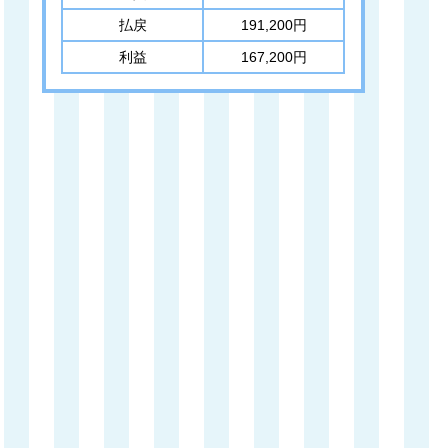
払戻
191,200円
利益
167,200円