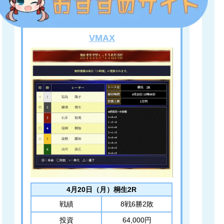
VMAX
4月20日（月）桐生2R
戦績
8戦6勝2敗
投資
64,000円