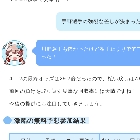
宇野選手の強烈な差しが決まっ
川野選手も怖かったけど相手止まりで的
った！
4-1-2の最終オッズは29.2倍だったので、払い戻しは73
前回の負けを取り返す見事な回収率には天晴ですね！
今後の提供にも注目していきましょう。
激船の無料予想参加結果