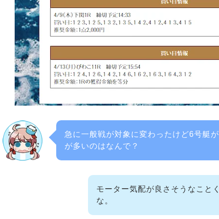
急に一般戦が対象に変わったけど6号艇
が多いのはなんで？
モーター気配が良さそうなこと
な。