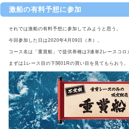
激船の有料予想に参加
それでは激船の有料予想に参加してみようと思う。
今回参加した日は2020年4月09日（木）。
コース名は「重賞船」で提供券種は3連単2レースコロ
まずは1レース目の下関01Rの買い目を見てもらおう。