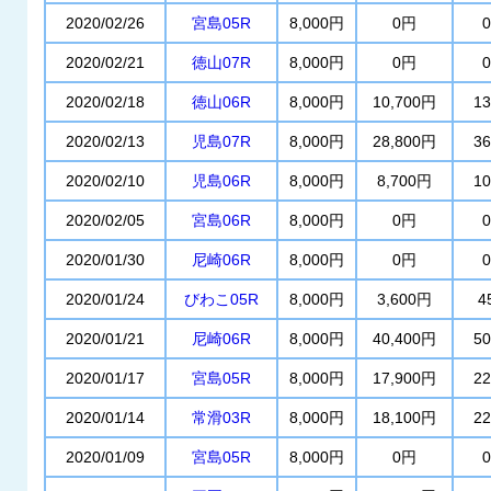
2020/02/26
宮島05R
8,000円
0円
2020/02/21
徳山07R
8,000円
0円
2020/02/18
徳山06R
8,000円
10,700円
1
2020/02/13
児島07R
8,000円
28,800円
3
2020/02/10
児島06R
8,000円
8,700円
1
2020/02/05
宮島06R
8,000円
0円
2020/01/30
尼崎06R
8,000円
0円
2020/01/24
びわこ05R
8,000円
3,600円
4
2020/01/21
尼崎06R
8,000円
40,400円
5
2020/01/17
宮島05R
8,000円
17,900円
2
2020/01/14
常滑03R
8,000円
18,100円
2
2020/01/09
宮島05R
8,000円
0円