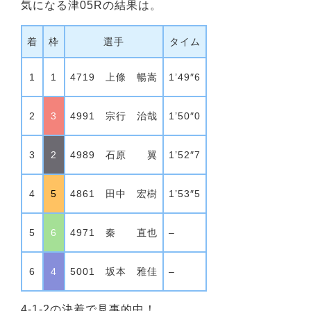
気になる津05Rの結果は。
着
枠
選手
タイム
1
1
4719
上條 暢嵩
1’49″6
2
3
4991
宗行 治哉
1’50″0
3
2
4989
石原 翼
1’52″7
4
5
4861
田中 宏樹
1’53″5
5
6
4971
秦 直也
–
6
4
5001
坂本 雅佳
–
4-1-2の決着で見事的中！