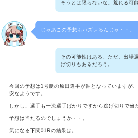
そうとは限らないな。荒れる可
じゃあこの予想もハズレるんじゃ・・。
その可能性はある。ただ、出場
げ切りもあるだろう。
今回の予想は1号艇の原田選手が軸となっていますが、
安なようです。
しかし、選手も一流選手ばかりですから逃げ切りで当
予想は当たるのでしょうか・・。
気になる下関01Rの結果は。