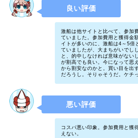
良い評価
激船は他サイトと比べて、参加
ていました。参加費用と獲得金額
イトが多いのに、激船は4～5倍
ていましたが、大まちがいでし
と、的中しなければ意味がない
が割高でも良い。今になって思
から割安なのかと。買い目を出
だろうし。そりゃそうだ。ケチ
悪い評価
コスパ悪い印象。参加費用と獲
えない。