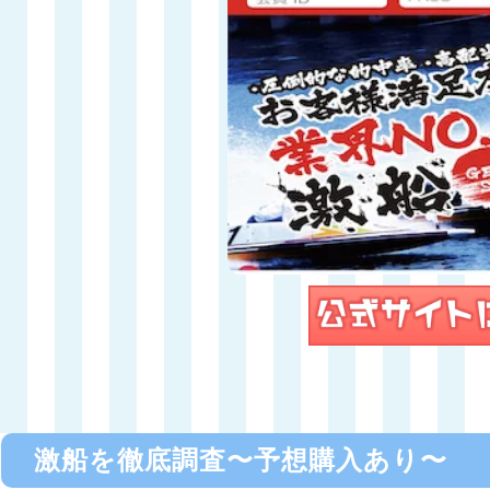
激船を徹底調査〜予想購入あり〜