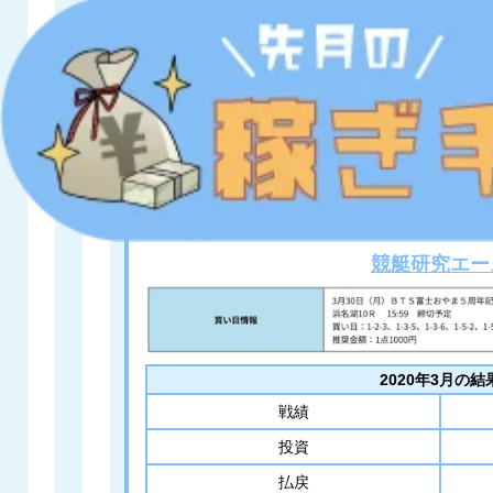
競艇研究エー
2020年3月の結
戦績
投資
払戻