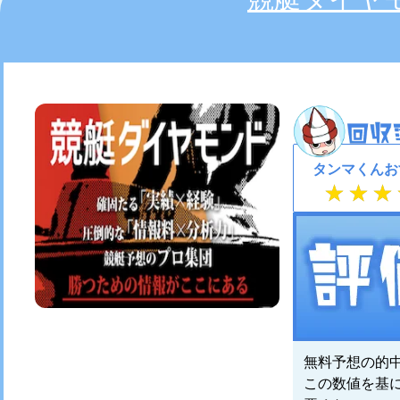
タンマくんお
無料予想の的中
この数値を基