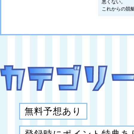
悪くない。
これからの競
無料予想あり
登録時にポイント特典あ