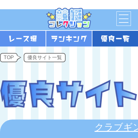
TOP
優良サイト一覧
クラブギ