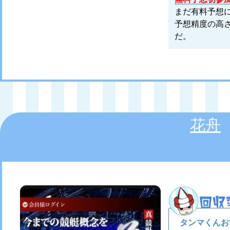
まだ有料予想
予想精度の高
だ。
花舟
タンマくんお