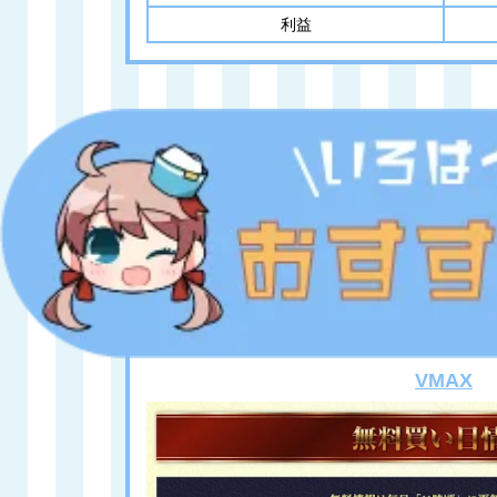
利益
VMAX