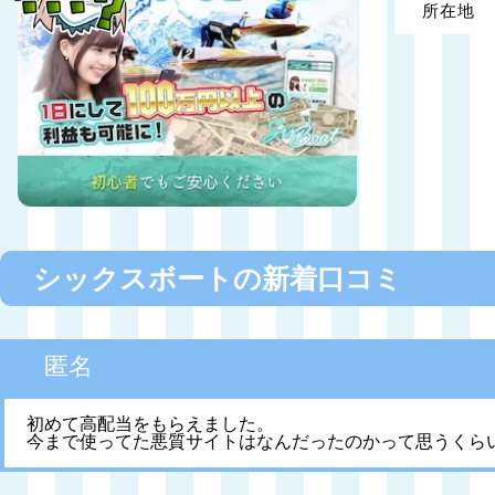
所在地
シックスボートの新着口コミ
匿名
初めて高配当をもらえました。
今まで使ってた悪質サイトはなんだったのかって思うくら