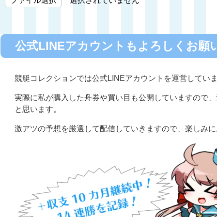
ファイル選択
選択されていません
公式LINEアカウントもよろしくお願
競艇コレクションでは公式LINEアカウントを運営してい
実際に私が購入した舟券や買い目も公開していますので、
と思います。
激アツの予想を厳選して配信していきますので、楽しみに