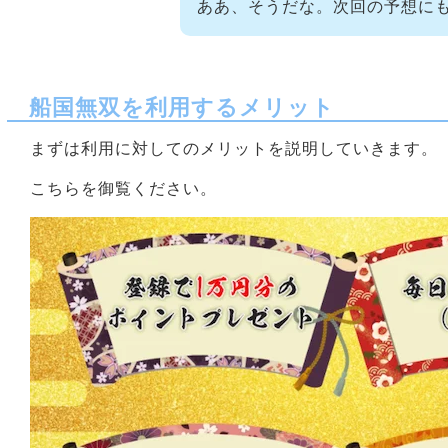
ああ、そうだな。次回の予想に
船国無双を利用するメリット
まずは利用に対してのメリットを説明していきます。
こちらを御覧ください。