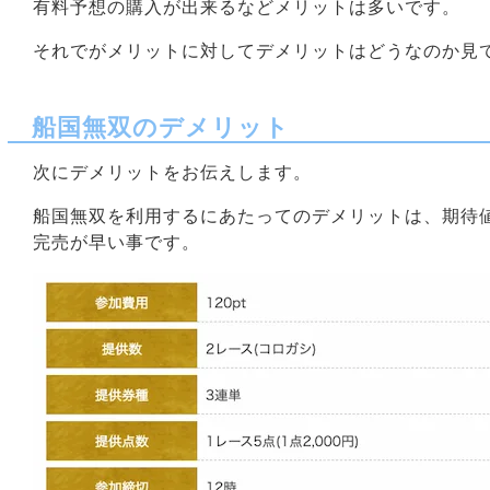
有料予想の購入が出来るなどメリットは多いです。
それでがメリットに対してデメリットはどうなのか見
船国無双のデメリット
次にデメリットをお伝えします。
船国無双を利用するにあたってのデメリットは、期待
完売が早い事です。