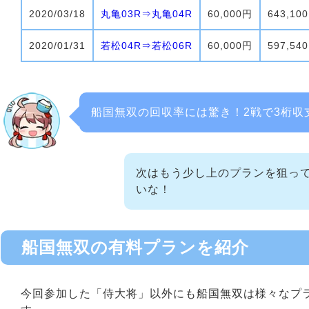
2020/03/18
丸亀03R⇒丸亀04R
60,000円
643,10
2020/01/31
若松04R⇒若松06R
60,000円
597,54
船国無双の回収率には驚き！2戦で3桁収
次はもう少し上のプランを狙っ
いな！
船国無双の有料プランを紹介
今回参加した「侍大将」以外にも船国無双は様々なプ