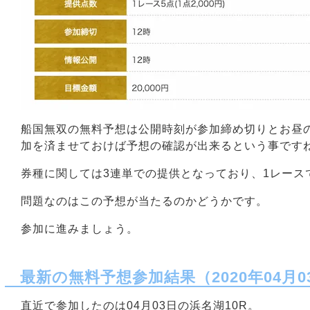
船国無双の無料予想は公開時刻が参加締め切りとお昼の
加を済ませておけば予想の確認が出来るという事です
券種に関しては3連単での提供となっており、1レース
問題なのはこの予想が当たるのかどうかです。
参加に進みましょう。
最新の無料予想参加結果（2020年04月
直近で参加したのは04月03日の浜名湖10R。