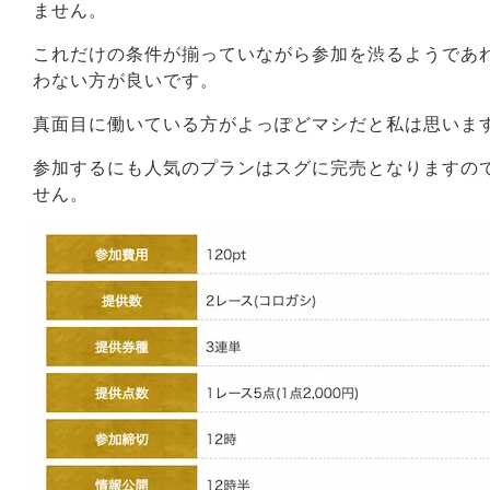
ません。
これだけの条件が揃っていながら参加を渋るようであ
わない方が良いです。
真面目に働いている方がよっぽどマシだと私は思いま
参加するにも人気のプランはスグに完売となりますの
せん。