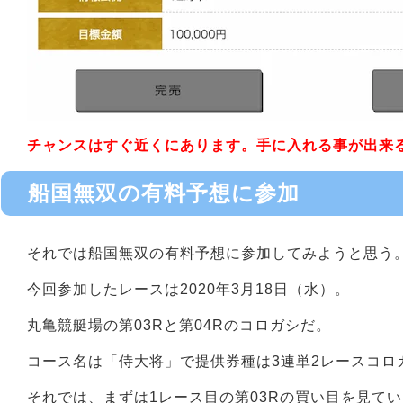
チャンスはすぐ近くにあります。手に入れる事が出来
船国無双の有料予想に参加
それでは船国無双の有料予想に参加してみようと思う
今回参加したレースは2020年3月18日（水）。
丸亀競艇場の第03Rと第04Rのコロガシだ。
コース名は「侍大将」で提供券種は3連単2レースコロ
それでは、まずは1レース目の第03Rの買い目を見て