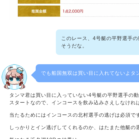
このレース、4号艇の平野選手の
そうだな。
でも船国無双は買い目に入れてないよタ
タンマ君は買い目に入っていない4号艇の平野選手の
スタートなので、インコースを飲み込みさえしなけれ
当たるためにはインコースの北村選手の逃げは必須で
しっかりとイン逃げしてくれるのか、はたまた他艇の