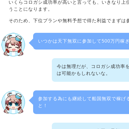
いくらコロガシ成功率が高いと言っても、いきなり上
うことになります。
そのため、下位プランや無料予想で得た利益でまずは
いつかは天下無双に参加して500万円稼
今は無理だが、コロガシ成功率
は可能かもしれないな。
参加する為にも継続して船国無双で稼げ
と！