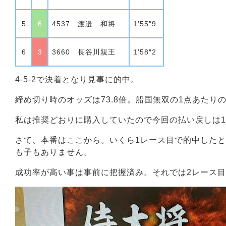
5
6
4537 渡邉 和将
1’55″9
6
3
3660 長谷川親王
1’58″2
4-5-2で決着となり見事に的中。
締め切り時のオッズは73.8倍。船国無双の1点あたりの
私は推奨どおりに購入していたので今回の払い戻しは14
さて、本番はここから。いくら1レース目で的中した
も子もありません。
成功率が高い事は事前に把握済み。それでは2レース