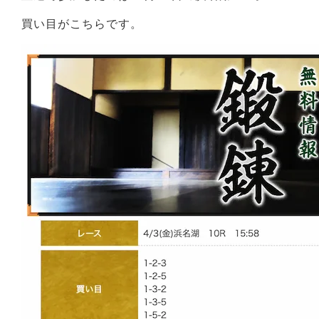
買い目がこちらです。