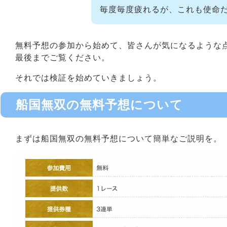
毎度毎度疲れるが、これも使命
無料予想の参加から始めて、皆さんが気になるような
最後までご覧ください。
それでは検証を始めていきましょう。
船国無双の無料予想について
まずは船国無双の無料予想について簡単なご説明を。