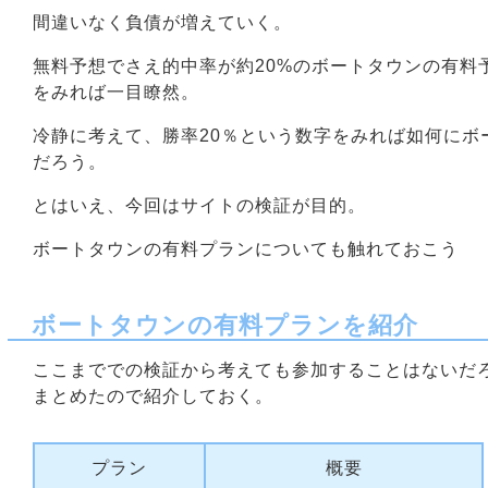
間違いなく負債が増えていく。
無料予想でさえ的中率が約20%のボートタウンの有料
をみれば一目瞭然。
冷静に考えて、勝率20％という数字をみれば如何にボ
だろう。
とはいえ、今回はサイトの検証が目的。
ボートタウンの有料プランについても触れておこう
ボートタウンの有料プランを紹介
ここまででの検証から考えても参加することはないだ
まとめたので紹介しておく。
プラン
概要