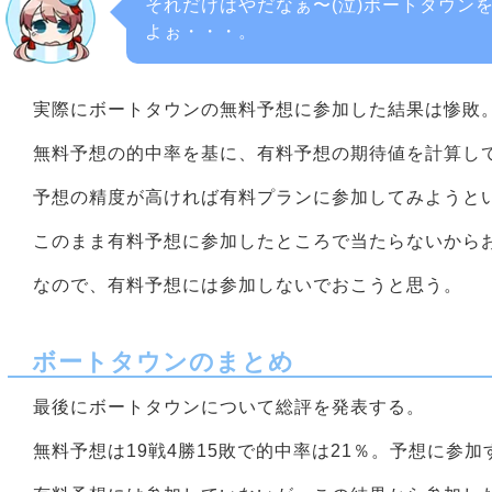
それだけはやだなぁ〜(泣)ボートタウン
よぉ・・・。
実際にボートタウンの無料予想に参加した結果は惨敗
無料予想の的中率を基に、有料予想の期待値を計算し
予想の精度が高ければ有料プランに参加してみようと
このまま有料予想に参加したところで当たらないから
なので、有料予想には参加しないでおこうと思う。
ボートタウンのまとめ
最後にボートタウンについて総評を発表する。
無料予想は19戦4勝15敗で的中率は21％。予想に参