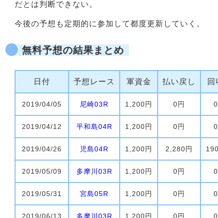
だとは判断できない。
今後の予想も定期的に参加して都度更新していく。
無料予想の結果まとめ
日付
予想レース
軍資金
払い戻し
回
2019/04/05
尼崎03R
1,200円
0円
2019/04/12
平和島04R
1,200円
0円
2019/04/26
児島04R
1,200円
2,280円
19
2019/05/09
多摩川03R
1,200円
0円
2019/05/31
宮島05R
1,200円
0円
2019/06/13
多摩川03R
1,200円
0円