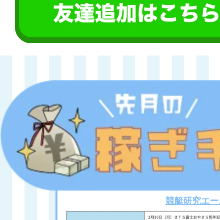
競艇研究エー