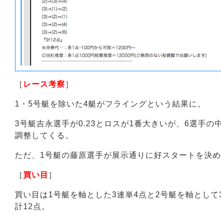
［
レース考察
］
1・5号艇を除いた4艇がフライングという結果に。
3号艇吉永選手が0.23とロスが1番大きいが、6選手
調整してくる。
ただ、1号艇の藤原選手が展示通りに好スタートを決
［
買い目
］
買い目は1号艇を軸とした3連単4点と2号艇を軸として
計12点。