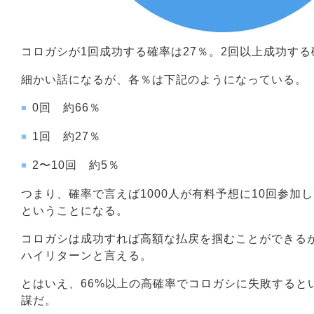
コロガシが1回成功する確率は27％。2回以上成功する
細かい話になるが、各％は下記のようになっている。
0回 約66％
1回 約27％
2〜10回 約5％
つまり、確率で言えば1000人が有料予想に10回参加
ということになる。
コロガシは成功すれば高額な払戻を掴むことができる
ハイリターンと言える。
とはいえ、66%以上の高確率でコロガシに失敗すると
謀だ。