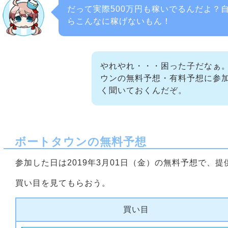
だって実際500万円も稼いでるんだよ？
らこんなに稼げないもん！
やれやれ・・・困った子だなぁ
ウンの無料予想・有料予想に参
く聞いておくんだぞ。
ボートタウンの無料予想
参加した日は2019年3月01日（金）の無料予想で、
買い目を見てもらおう。
買い目