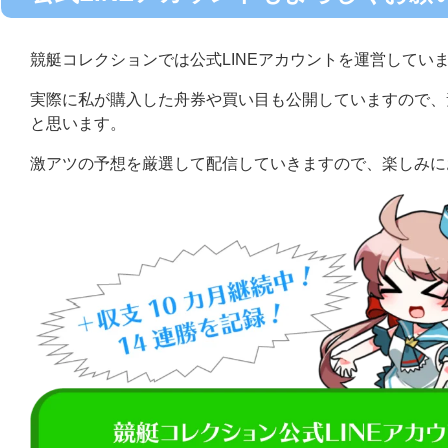
競艇コレクションでは公式LINEアカウントを運営してい
実際に私が購入した舟券や買い目も公開していますので、
と思います。
激アツの予想を厳選して配信していきますので、楽しみに