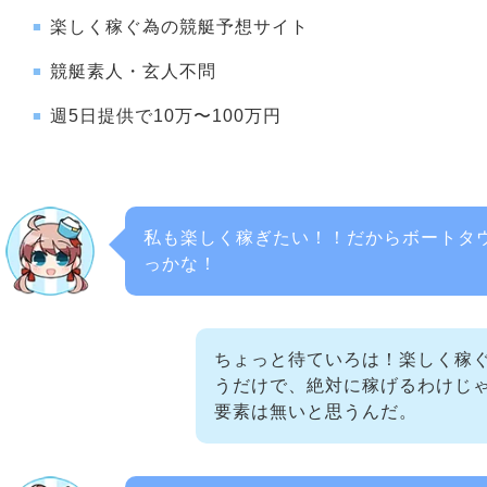
楽しく稼ぐ為の競艇予想サイト
競艇素人・玄人不問
週5日提供で10万〜100万円
私も楽しく稼ぎたい！！だからボートタ
っかな！
ちょっと待ていろは！楽しく稼
うだけで、絶対に稼げるわけじ
要素は無いと思うんだ。