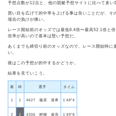
予想点数が12点と、他の競艇予想サイトに比べて多い
買い目を広げて的中率を上げる事は良いことだが、そ
場合の負けが痛い。
レース開始前のオッズでは最低8.4倍〜最高52.1倍と
倍率が高いので基本は堅い予想だ。
あくまでも締切り前のオッズなので、レース開始時に
い。
後はこの予想が的中するかどうか。
結果を見ていこう。
着
枠
選手
タイム
1
1
4627 藤原 菜希
1’48″4
2
2
4306 畔柳 俊吾
1’49″8