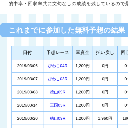
的中率・回収率共に文句なしの成績を残しているので
これまでに参加した無料予想の結果
日付
予想レース
軍資金
払い戻し
回
2019/03/06
びわこ04R
1,200円
0円
0
2019/03/07
びわこ03R
1,200円
0円
0
2019/03/08
徳山09R
1,200円
0円
0
2019/03/14
三国03R
1,200円
0円
0
2019/03/20
徳山09R
1,200円
1,960円
19