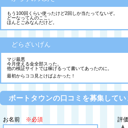
もう100回くらい使ったけど2回しか当たってないぞ。
どーなってんのここ。
ほんとごみなんだけど。
どらざいげん
マジ最悪
今月使える金全部スった。
他の検証サイトでは稼げるって書いてあったのに。
最初からココ見とけばよかった！
ボートタウンの口コミを募集してい
お名前
※必須
評