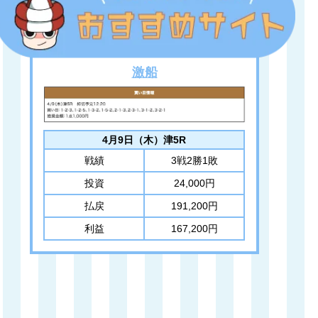
激船
4月9日（木）津5R
戦績
3戦2勝1敗
投資
24,000円
払戻
191,200円
利益
167,200円