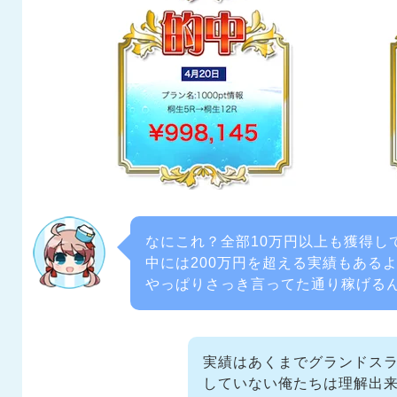
なにこれ？全部10万円以上も獲得し
中には200万円を超える実績もある
やっぱりさっき言ってた通り稼げる
実績はあくまでグランドス
していない俺たちは理解出