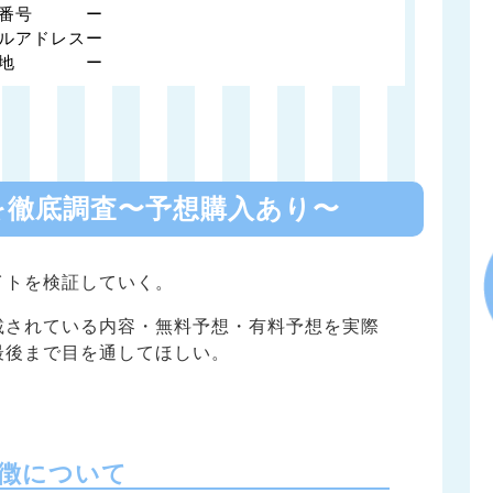
番号
ー
ルアドレス
ー
地
ー
）を徹底調査〜予想購入あり〜
イトを検証していく。
載されている内容・無料予想・有料予想を実際
最後まで目を通してほしい。
特徴について