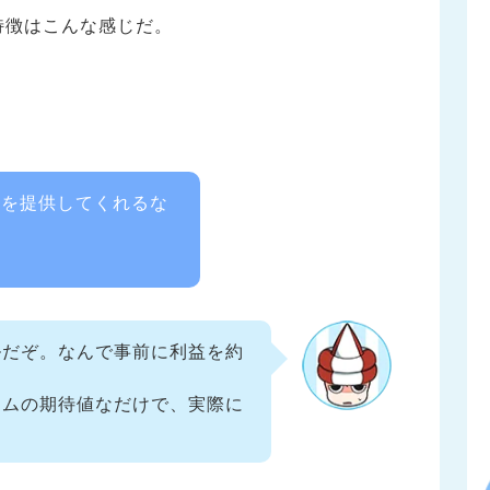
特徴はこんな感じだ。
想を提供してくれるな
ルだぞ。なんで事前に利益を約
ラムの期待値なだけで、実際に