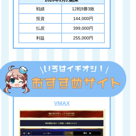
戦績
12戦9勝3敗
投資
144,000円
払戻
399,000円
利益
255,000円
VMAX