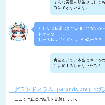
そんな実績を鵜呑みにして
断はできないよな。
たしかに私達はまだ参加してないか
わかんなーい。
じゃあ私はどうすればいいのー？？
実績だけでは本当に稼げる
に参加するしかないだろ！
グランドスラム（Grandslam）の
ここでは直近の結果を更新していく。