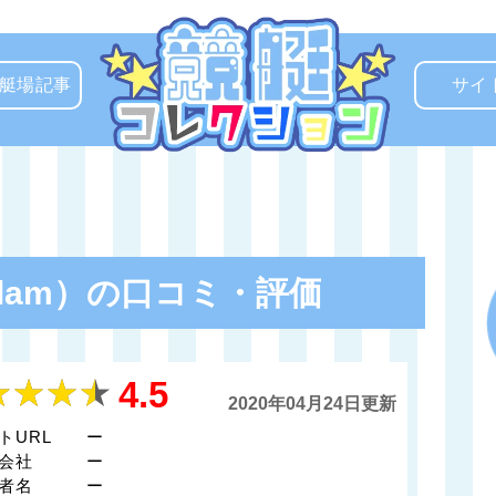
艇場記事
サイ
slam）の口コミ・評価
4.5
2020年04月24日更新
トURL
ー
会社
ー
者名
ー