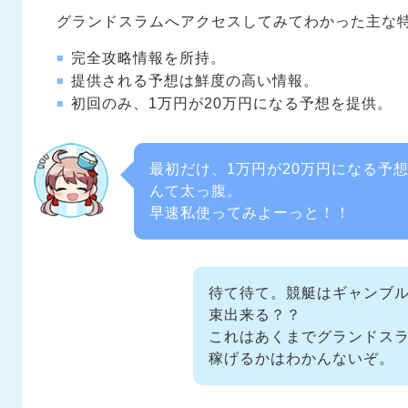
グランドスラムへアクセスしてみてわかった主な
完全攻略情報を所持。
提供される予想は鮮度の高い情報。
初回のみ、1万円が20万円になる予想を提供。
最初だけ、1万円が20万円になる予
んて太っ腹。
早速私使ってみよーっと！！
待て待て。競艇はギャンブ
束出来る？？
これはあくまでグランドス
稼げるかはわかんないぞ。