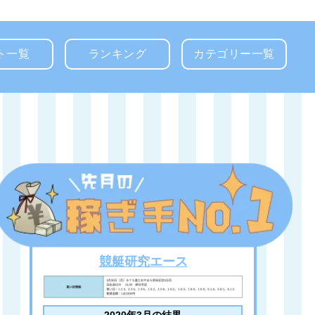
ト一覧
ランキング
カテゴリー一覧
競艇研究エース
2020年3月の結果