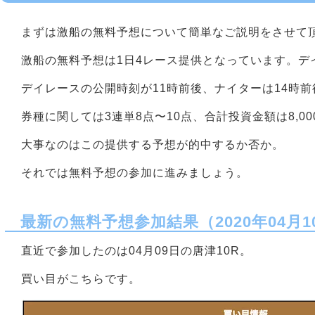
まずは激船の無料予想について簡単なご説明をさせて
激船の無料予想は1日4レース提供となっています。デ
デイレースの公開時刻が11時前後、ナイターは14時前
券種に関しては
3連単8点〜10点、合計投資金額は8,00
大事なのはこの提供する予想が的中するか否か。
それでは無料予想の参加に進みましょう。
最新の無料予想参加結果（2020年04月
直近で参加したのは04月09日の唐津10R。
買い目がこちらです。