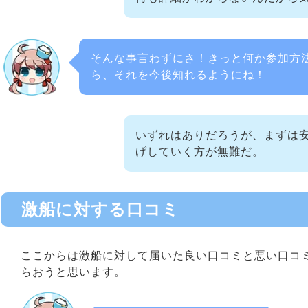
そんな事言わずにさ！きっと何か参加方
ら、それを今後知れるようにね！
いずれはありだろうが、まずは
げしていく方が無難だ。
激船に対する口コミ
ここからは激船に対して届いた良い口コミと悪い口コ
らおうと思います。