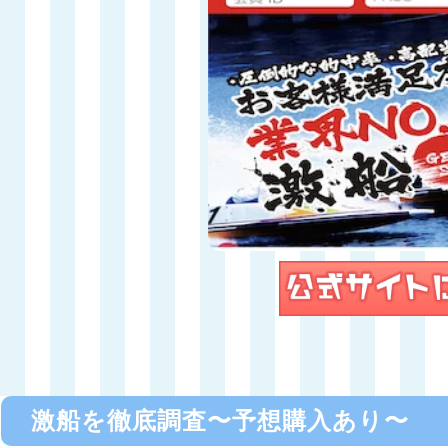
激船を徹底調査〜予想購入あり〜