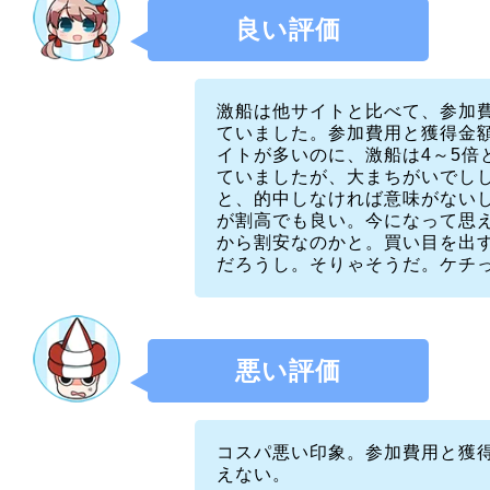
良い評価
激船は他サイトと比べて、参加
ていました。参加費用と獲得金額
イトが多いのに、激船は4～5倍
ていましたが、大まちがいでし
と、的中しなければ意味がない
が割高でも良い。今になって思
から割安なのかと。買い目を出
だろうし。そりゃそうだ。ケチ
悪い評価
コスパ悪い印象。参加費用と獲
えない。