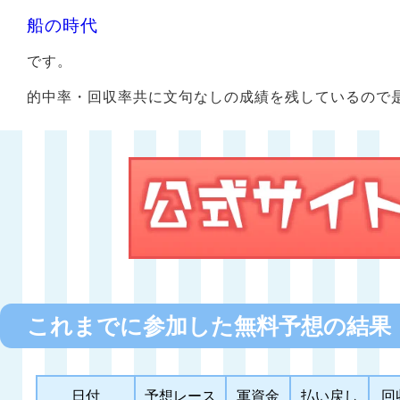
船の時代
です。
的中率・回収率共に文句なしの成績を残しているので
これまでに参加した無料予想の結果
日付
予想レース
軍資金
払い戻し
回