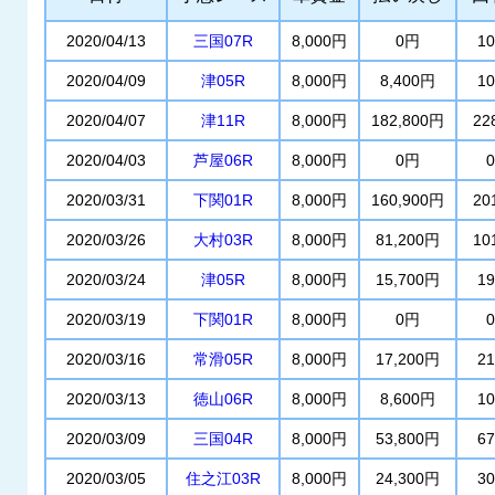
2020/04/13
三国07R
8,000円
0円
1
2020/04/09
津05R
8,000円
8,400円
1
2020/04/07
津11R
8,000円
182,800円
22
2020/04/03
芦屋06R
8,000円
0円
2020/03/31
下関01R
8,000円
160,900円
20
2020/03/26
大村03R
8,000円
81,200円
10
2020/03/24
津05R
8,000円
15,700円
1
2020/03/19
下関01R
8,000円
0円
2020/03/16
常滑05R
8,000円
17,200円
2
2020/03/13
徳山06R
8,000円
8,600円
1
2020/03/09
三国04R
8,000円
53,800円
6
2020/03/05
住之江03R
8,000円
24,300円
3