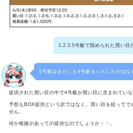
1.2.3.5号艇で固められた買い
6号艇はまだしも4号艇をハズしたのはな
提供された買い目の中で4号艇が買い目に含まれてい
予想もBOX提供という訳ではなく、買い目を絞ってで
せん。
何か根拠があっての提供なのでしょうか・・。