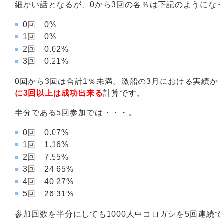
細かい話となるが、0から3回の各％は下記のようにな
0回 0%
1回 0%
2回 0.02%
3回 0.21%
0回から3回は合計1％未満。激船の3月における実績か
に3回以上は成功出来る
計算です。
半分である5回参加では・・・。
0回 0.07%
1回 1.16%
2回 7.55%
3回 24.65%
4回 40.27%
5回 26.31%
参加回数を半分にしても1000人中コロガシを5回連続