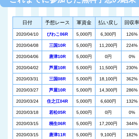
日付
予想レース
軍資金
払い戻し
回収
2020/04/10
びわこ06R
5,000円
6,300円
126%
2020/04/08
三国10R
5,000円
11,200円
224%
2020/04/06
唐津10R
5,000円
0円
0%
2020/04/02
芦屋10R
5,000円
11,500円
230%
2020/03/31
三国08R
5,000円
18,100円
362%
2020/03/27
芦屋10R
5,000円
14,300円
286%
2020/03/24
住之江04R
5,000円
6,600円
132%
2020/03/18
若松05R
5,000円
0円
0%
2020/03/15
桐生06R
5,000円
17,200円
344%
2020/03/15
唐津11R
5,000円
9,100円
182%