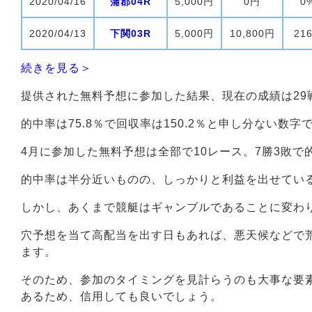
2020/04/16
蒲郡04R
5,000円
0円
0
2020/04/13
下関03R
5,000円
10,800円
21
続きを見る＞
提供された無料予想に参加した結果、現在の成績は29戦
的中率は75.8％で回収率は150.2％と申し分ない数字
4月に参加した無料予想は全部で10レース。7勝3敗で的
的中率は半分近いものの、しっかりと利益を出せてい
しかし、あくまで競艇はギャンブルであることに変わ
穴予想を当て高配当を出す日もあれば、悪天候などで
ます。
そのため、参加のタイミングを見計らうのも大事な要
あるため、信用しても良いでしょう。