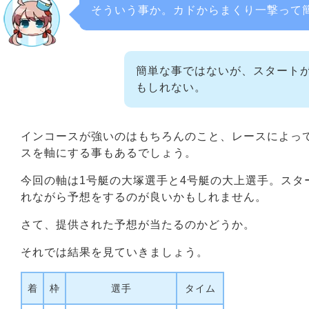
そういう事か。カドからまくり一撃って
簡単な事ではないが、スタート
もしれない。
インコースが強いのはもちろんのこと、レースによっ
スを軸にする事もあるでしょう。
今回の軸は1号艇の大塚選手と4号艇の大上選手。スタ
れながら予想をするのが良いかもしれません。
さて、提供された予想が当たるのかどうか。
それでは結果を見ていきましょう。
着
枠
選手
タイム