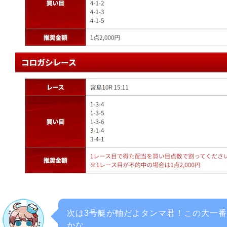
次は3号艇が軸だよタンマ君！この大一
かな。