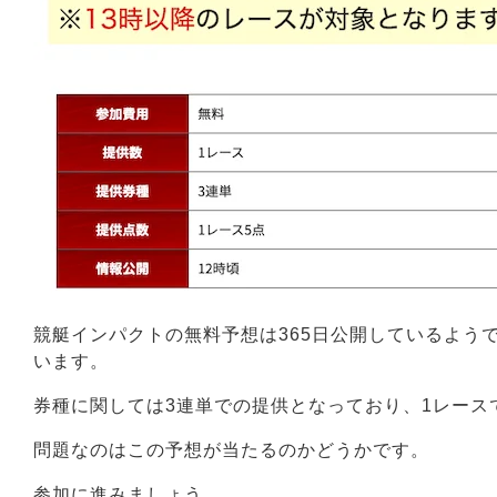
競艇インパクトの無料予想は365日公開しているようで
います。
券種に関しては3連単での提供となっており、1レース
問題なのはこの予想が当たるのかどうかです。
参加に進みましょう。