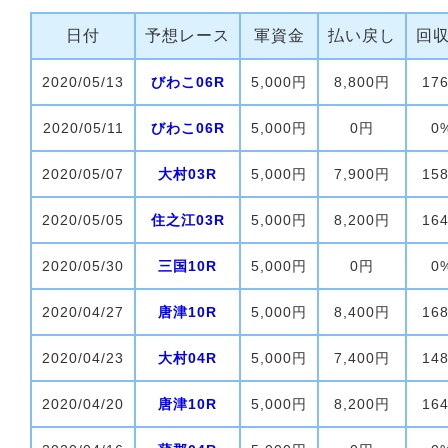
日付
予想レース
軍資金
払い戻し
回
2020/05/13
びわこ06R
5,000円
8,800円
17
2020/05/11
びわこ06R
5,000円
0円
0
2020/05/07
大村03R
5,000円
7,900円
15
2020/05/05
住之江03R
5,000円
8,200円
16
2020/05/30
三国10R
5,000円
0円
0
2020/04/27
唐津10R
5,000円
8,400円
16
2020/04/23
大村04R
5,000円
7,400円
14
2020/04/20
唐津10R
5,000円
8,200円
16