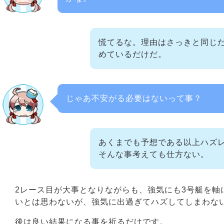
慌てるな。理由はさっきと同じ
めているだけだ。
じゃあ不安がる必要はないって事？
あくまでも予想である以上ハズ
そんな事考えても仕方ない。
2レース目が大事となりながらも、強気にも3号艇を軸
いとは思わないが、強気に出過ぎてハズしてしまわな
後は良い結果になる事を祈るだけです。