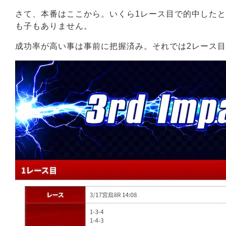
さて、本番はここから。いくら1レース目で的中した
も子もありません。
成功率が高い事は事前に把握済み。それでは2レース