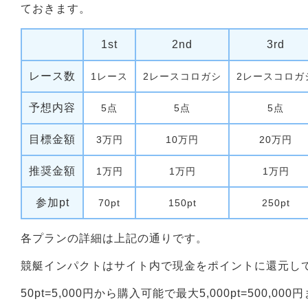
ておきます。
1st
2nd
3rd
レース数
1レース
2レースコロガシ
2レースコロガ
予想内容
5点
5点
5点
目標金額
3万円
10万円
20万円
推奨金額
1万円
1万円
1万円
参加pt
70pt
150pt
250pt
各プランの詳細は上記の通りです。
競艇インパクトはサイト内で現金をポイントに還元し
50pt=5,000円から購入可能で最大5,000pt=500,