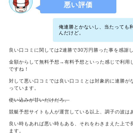
悪い評価
俺連勝とかないし、当たっても
んだけど。
良い口コミに関しては2連勝で30万円勝った事を感謝
金額からして無料予想→有料予想といった感じで利用
ですね！
対して悪い口コミでは良い口コミとは対象的に連勝が
っています。
使い込みが甘いだけだろ。
競艇予想サイトも人が運営している以上、調子の波は
良い時もあれば悪い時もある、それをわきまえた上で
ます。