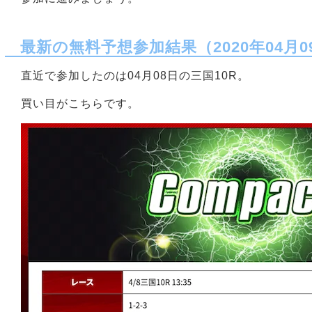
最新の無料予想参加結果（2020年04月
直近で参加したのは04月08日の三国10R。
買い目がこちらです。