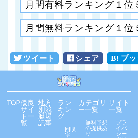
月間有料ランキング１位
月間無料ランキング１位
ツイート
シェア
ブッ
TOP
優良
地方
ラン
カテゴリ
サイト
サイ
別競
キン
ー一覧
一覧
ト一
艇場
グ
覧
記事
無料予想
プラ
の提供あ
イバ
回収
り
シー
率