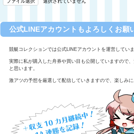
ファイル選択
選択されていません
公式LINEアカウントもよろしくお願
競艇コレクションでは公式LINEアカウントを運営してい
実際に私が購入した舟券や買い目も公開していますので、
と思います。
激アツの予想を厳選して配信していきますので、楽しみに