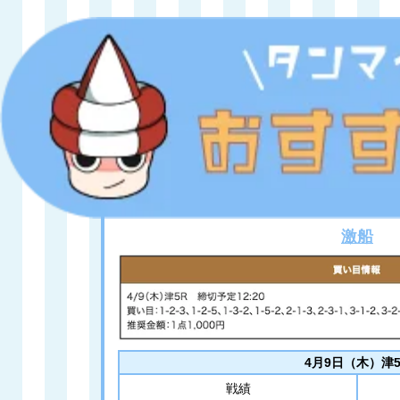
激船
4月9日（木）津5
戦績