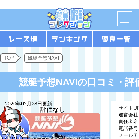
TOP
競艇予想NAVI
競艇予想NAVIの口コミ・評
2020年02月28日更新
サイトU
評価なし
運営会社
責任者名
電話番号
メールア