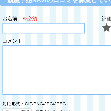
お名前
※必須
評
コメント
対応形式：GIF/PNG/JPG/JPEG