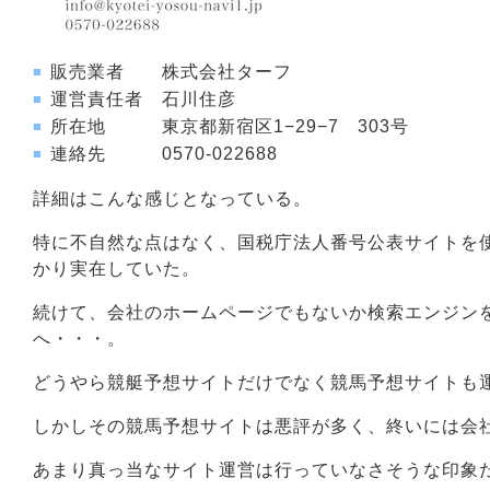
販売業者 株式会社ターフ
運営責任者 石川住彦
所在地 東京都新宿区1−29−7 303号
連絡先 0570-022688
詳細はこんな感じとなっている。
特に不自然な点はなく、国税庁法人番号公表サイトを
かり実在していた。
続けて、会社のホームページでもないか検索エンジン
へ・・・。
どうやら競艇予想サイトだけでなく競馬予想サイトも
しかしその競馬予想サイトは悪評が多く、終いには会
あまり真っ当なサイト運営は行っていなさそうな印象