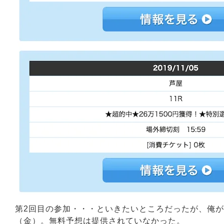
第2回目の参加・・・といきたいところだったが、俺が参
（金）。無料予想は提供されていなかった。