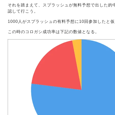
それを踏まえて、スプラッシュが無料予想で出した的
認して行こう。
1000人がスプラッシュの有料予想に10回参加したと
この時のコロガシ成功率は下記の数値となる。