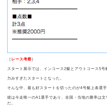
［
レース考察
］
スタート展示では、インコース2艇とアウトコース5号
力みすぎたスタートとなった。
そんな中、最も好スタートを切ったのが4号艇上条選
彼は今走唯一のA1選手であり、全国・当地の勝率は文
だ。