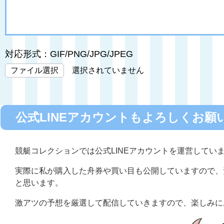
対応形式：GIF/PNG/JPG/JPEG
ファイル選択
選択されていません
公式LINEアカウントもよろしくお願
競艇コレクションでは公式LINEアカウントを運営してい
実際に私が購入した舟券や買い目も公開していますので、
と思います。
激アツの予想を厳選して配信していきますので、楽しみに