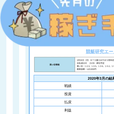
競艇研究エー
2020年3月の結
戦績
投資
払戻
利益