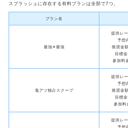
スプラッシュに存在する有料プランは全部で7つ。
プラン名
提供レー
予想
最強✕最強
推奨金額
目標金
参加料金
提供レー
予想
鬼アツ独占スクープ
推奨金額
目標金
参加料金
提供レー
予想