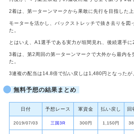
2着は、第一ターンマークから果敢に先行を目指した
モーターを活かし、バックストレッチで抜き去りを図
た。
とはいえ、A1選手である実力が垣間見れ、後続選手に
3着は、第2周回の第一ターンマークで大外から最内を
た。
3連複の配当は14.8倍で払い戻しは1,480円となっ
無料予想の結果まとめ
日付
予想レース
軍資金
払い戻し
回
2019/07/03
三国3R
300円
1,150円
3