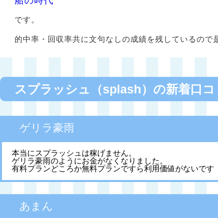
船の時代
です。
的中率・回収率共に文句なしの成績を残しているので
スプラッシュ（splash）の新着口コ
ゲリラ豪雨
本当にスプラッシュは稼げません。
ゲリラ豪雨のようにお金がなくなりました。
有料プランどころか無料プランですら利用価値がないです
あまん