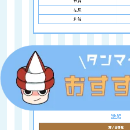
投資
払戻
利益
激船