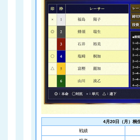
4月20日（月）桐生
戦績