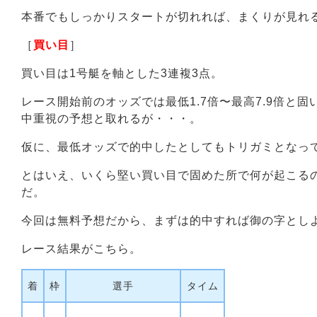
本番でもしっかりスタートが切れれば、まくりが見れ
［
買い目
］
買い目は1号艇を軸とした3連複3点。
レース開始前のオッズでは最低1.7倍〜最高7.9倍と
中重視の予想と取れるが・・・。
仮に、最低オッズで的中したとしてもトリガミとなっ
とはいえ、いくら堅い買い目で固めた所で何が起こる
だ。
今回は無料予想だから、まずは的中すれば御の字とし
レース結果がこちら。
着
枠
選手
タイム