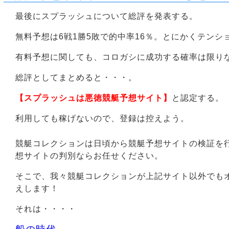
最後にスプラッシュについて総評を発表する。
無料予想は6戦1勝5敗で的中率16％。とにかくテン
有料予想に関しても、コロガシに成功する確率は限り
総評としてまとめると・・・。
【スプラッシュは悪徳競艇予想サイト】
と認定する。
利用しても稼げないので、登録は控えよう。
競艇コレクションは日頃から競艇予想サイトの検証を
想サイトの判別ならお任せください。
そこで、我々競艇コレクションが上記サイト以外でも
えします！
それは・・・・